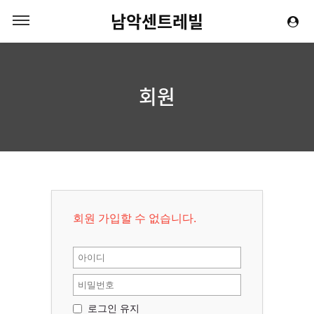
남악센트레빌
회원
회원 가입할 수 없습니다.
로그인 유지