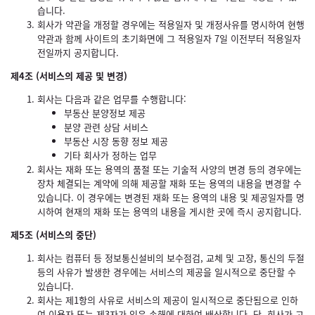
습니다.
회사가 약관을 개정할 경우에는 적용일자 및 개정사유를 명시하여 현행
약관과 함께 사이트의 초기화면에 그 적용일자 7일 이전부터 적용일자
전일까지 공지합니다.
제4조 (서비스의 제공 및 변경)
회사는 다음과 같은 업무를 수행합니다:
부동산 분양정보 제공
분양 관련 상담 서비스
부동산 시장 동향 정보 제공
기타 회사가 정하는 업무
회사는 재화 또는 용역의 품절 또는 기술적 사양의 변경 등의 경우에는
장차 체결되는 계약에 의해 제공할 재화 또는 용역의 내용을 변경할 수
있습니다. 이 경우에는 변경된 재화 또는 용역의 내용 및 제공일자를 명
시하여 현재의 재화 또는 용역의 내용을 게시한 곳에 즉시 공지합니다.
제5조 (서비스의 중단)
회사는 컴퓨터 등 정보통신설비의 보수점검, 교체 및 고장, 통신의 두절
등의 사유가 발생한 경우에는 서비스의 제공을 일시적으로 중단할 수
있습니다.
회사는 제1항의 사유로 서비스의 제공이 일시적으로 중단됨으로 인하
여 이용자 또는 제3자가 입은 손해에 대하여 배상합니다. 단, 회사가 고