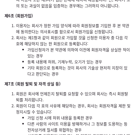
의 또는 과실이 없음을 입증하는 경우에는 그러하지 아니합니다.
제6조 (회원가입)
이용자는 회사가 정한 가입 양식에 따라 회원정보를 기입한 후 본 약관
에 동의한다는 의사표시를 함으로서 회원가입을 신청합니다.
회사는 제1항과 같이 회원으로 가입할 것을 신청한 이용자 중 다음 각
호에 해당하지 않는 한 회원으로 등록합니다:
가입신청자가 본 약관에 의하여 이전에 회원자격을 상실한 적이
있는 경우
등록 내용에 허위, 기재누락, 오기가 있는 경우
기타 회원으로 등록하는 것이 회사의 기술상 현저히 지장이 있
다고 판단되는 경우
제7조 (회원 탈퇴 및 자격 상실 등)
회원은 회사에 언제든지 탈퇴를 요청할 수 있으며 회사는 즉시 회원탈
퇴를 처리합니다.
회원이 다음 각 호의 사유에 해당하는 경우, 회사는 회원자격을 제한 및
정지시킬 수 있습니다:
가입 신청 시에 허위 내용을 등록한 경우
다른 사람의 사이트 이용을 방해하거나 그 정보를 도용하는 등
전자상거래 질서를 위협하는 경우