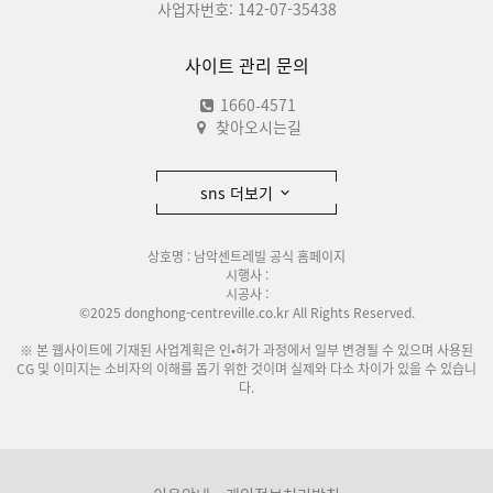
사업자번호: 142-07-35438
사이트 관리 문의
1660-4571
찾아오시는길
sns 더보기
상호명 : 남악센트레빌 공식 홈페이지
시행사 :
시공사 :
©2025 donghong-centreville.co.kr All Rights Reserved.
※ 본 웹사이트에 기재된 사업계획은 인•허가 과정에서 일부 변경될 수 있으며 사용된
CG 및 이미지는 소비자의 이해를 돕기 위한 것이며 실제와 다소 차이가 있을 수 있습니
다.