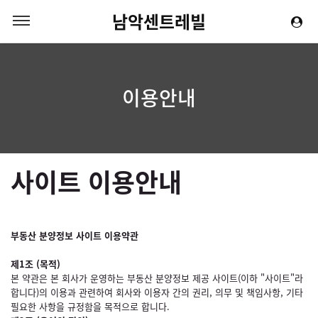
남악센트레빌
이용안내
사이트 이용안내
부동산 분양정보 사이트 이용약관
제1조 (목적)
본 약관은 본 회사가 운영하는 부동산 분양정보 제공 사이트(이하 "사이트"라
합니다)의 이용과 관련하여 회사와 이용자 간의 권리, 의무 및 책임사항, 기타
필요한 사항을 규정함을 목적으로 합니다.