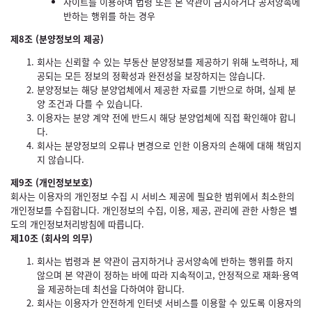
사이트를 이용하여 법령 또는 본 약관이 금지하거나 공서양속에
반하는 행위를 하는 경우
제8조 (분양정보의 제공)
회사는 신뢰할 수 있는 부동산 분양정보를 제공하기 위해 노력하나, 제
공되는 모든 정보의 정확성과 완전성을 보장하지는 않습니다.
분양정보는 해당 분양업체에서 제공한 자료를 기반으로 하며, 실제 분
양 조건과 다를 수 있습니다.
이용자는 분양 계약 전에 반드시 해당 분양업체에 직접 확인해야 합니
다.
회사는 분양정보의 오류나 변경으로 인한 이용자의 손해에 대해 책임지
지 않습니다.
제9조 (개인정보보호)
회사는 이용자의 개인정보 수집 시 서비스 제공에 필요한 범위에서 최소한의
개인정보를 수집합니다. 개인정보의 수집, 이용, 제공, 관리에 관한 사항은 별
도의 개인정보처리방침에 따릅니다.
제10조 (회사의 의무)
회사는 법령과 본 약관이 금지하거나 공서양속에 반하는 행위를 하지
않으며 본 약관이 정하는 바에 따라 지속적이고, 안정적으로 재화·용역
을 제공하는데 최선을 다하여야 합니다.
회사는 이용자가 안전하게 인터넷 서비스를 이용할 수 있도록 이용자의