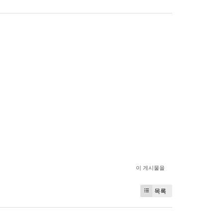
이 게시물을
목록