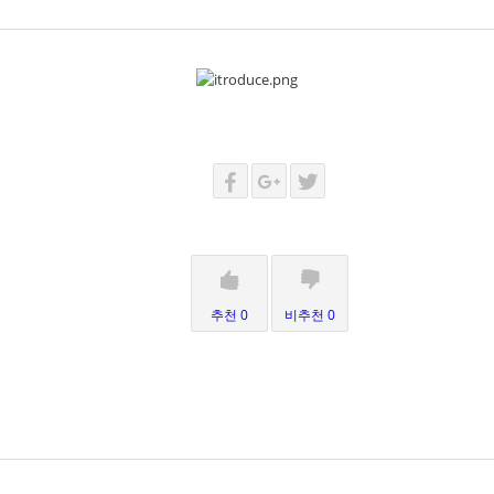
추천 0
비추천 0