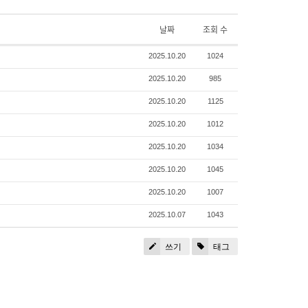
날짜
조회 수
2025.10.20
1024
2025.10.20
985
2025.10.20
1125
2025.10.20
1012
2025.10.20
1034
2025.10.20
1045
2025.10.20
1007
2025.10.07
1043
쓰기
태그